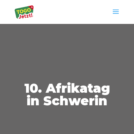
10. Afrikatag
in Schwerin