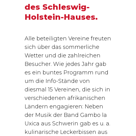
des Schleswig-
Holstein-Hauses.
Alle beteiligten Vereine freuten
sich über das sommerliche
Wetter und die zahlreichen
Besucher. Wie jedes Jahr gab
es ein buntes Programm rund
um die Info-Stände von
diesmal 15 Vereinen, die sich in
verschiedenen afrikanischen
Ländern engagieren: Neben
der Musik der Band Gambo la
Uxica aus Schwerin gab es u. a.
kulinarische Leckerbissen aus