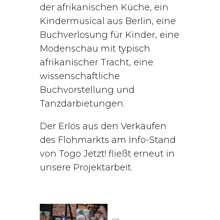
der afrikanischen Küche, ein
Kindermusical aus Berlin, eine
Buchverlosung für Kinder, eine
Modenschau mit typisch
afrikanischer Tracht, eine
wissenschaftliche
Buchvorstellung und
Tanzdarbietungen.
Der Erlös aus den Verkäufen
des Flohmarkts am Info-Stand
von Togo Jetzt! fließt erneut in
unsere Projektarbeit.