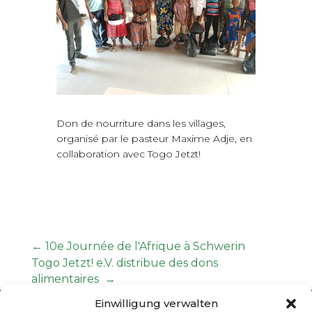
Don de nourriture dans les villages,
organisé par le pasteur Maxime Adje, en
collaboration avec Togo Jetzt!
←
10e Journée de l'Afrique à Schwerin
Togo Jetzt! e.V. distribue des dons
alimentaires
→
Einwilligung verwalten