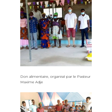
Don alimentaire, organisé par le Pasteur
Maxime Adje