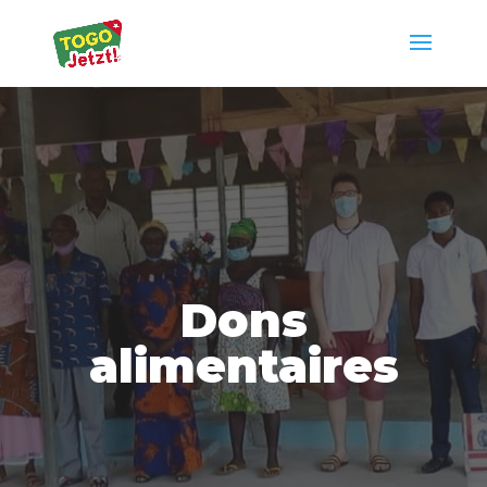
Dons
alimentaires