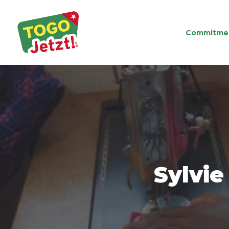
Commitme
Sylvie